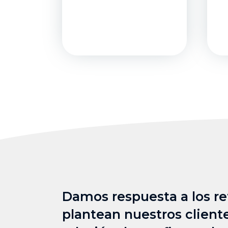
Damos respuesta a los re
plantean nuestros client