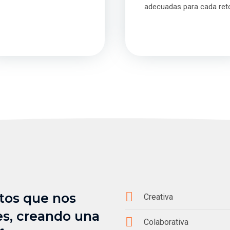
adecuadas para cada ret
tos que nos
Creativa
es, creando una
Colaborativa