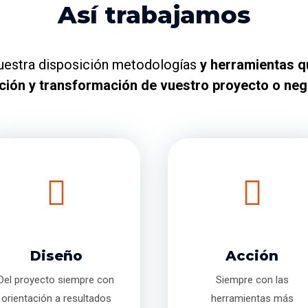
Así trabajamos
estra disposición metodologías
y herramientas qu
ción y transformación de vuestro proyecto o neg
Diseño
Acción
Del proyecto siempre con
Siempre con las
orientación a resultados
herramientas más