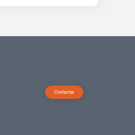
Contactar