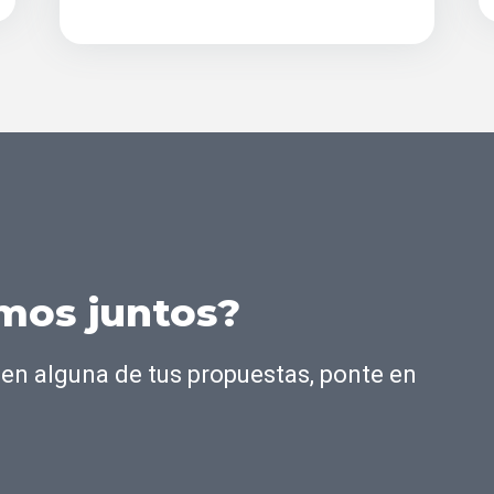
os juntos?
en alguna de tus propuestas, ponte en