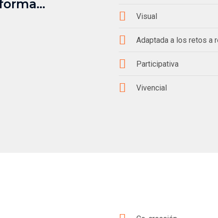
forma...
Visual
Adaptada a los retos a 
Participativa
Vivencial