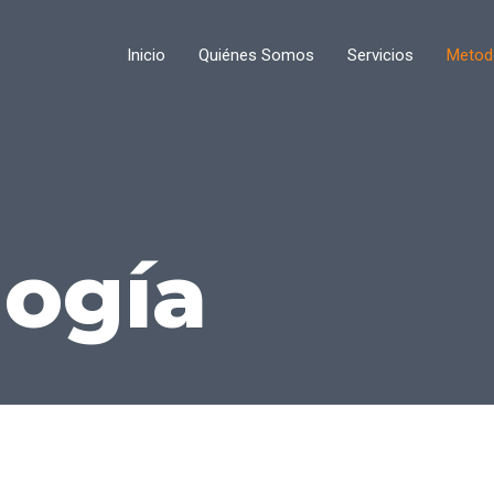
Inicio
Quiénes Somos
Servicios
Metod
ogía