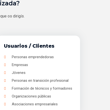
izada?
que os dirigís.
Usuarios / Clientes
Personas emprendedoras
Empresas
Jóvenes
Personas en transición profesional
Formación de técnicos y formadores
Organizaciones públicas
Asociaciones empresariales