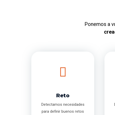
Ponemos a vu
crea
Reto
Detectamos necesidades
para definir buenos retos