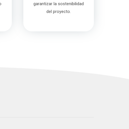
o
garantizar la sostenibilidad
del proyecto.