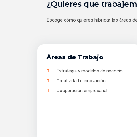
¿Quieres que trabajem
Escoge cómo quieres hibridar las áreas de t
Áreas de Trabajo
Estrategia y modelos de negocio
Creatividad e innovación
Cooperación empresarial