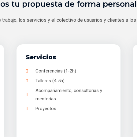
os tu propuesta de forma personal
rabajo, los servicios y el colectivo de usuarios y clientes a los 
Servicios
Conferencias (1-2h)
Talleres (4-5h)
Acompañamiento, consultorías y
mentorías
Proyectos