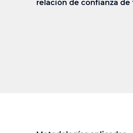
relación de confianza de 