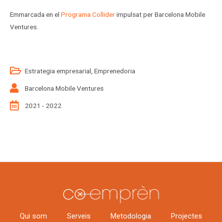
Emmarcada en el
Programa Collider
impulsat per Barcelona Mobile
Ventures.
Estrategia empresarial
,
Emprenedoria
Barcelona Mobile Ventures
2021 - 2022
Qui som
Serveis
Metodologia
Projectes